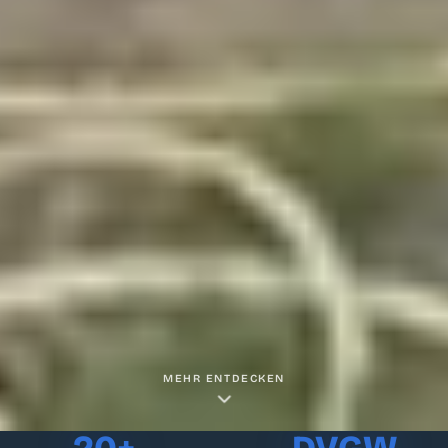
MEHR ENTDECKEN