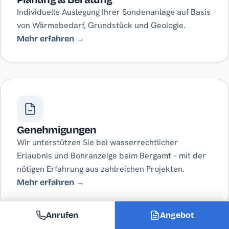
Individuelle Auslegung Ihrer Sondenanlage auf Basis
von Wärmebedarf, Grundstück und Geologie.
Mehr erfahren →
Genehmigungen
Wir unterstützen Sie bei wasserrechtlicher
Erlaubnis und Bohranzeige beim Bergamt – mit der
nötigen Erfahrung aus zahlreichen Projekten.
Mehr erfahren →
Anrufen
Angebot