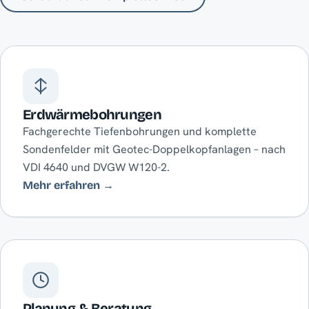
Erdwärmebohrungen
Fachgerechte Tiefenbohrungen und komplette
Sondenfelder mit Geotec-Doppelkopfanlagen – nach
VDI 4640 und DVGW W120-2.
Mehr erfahren →
Planung & Beratung