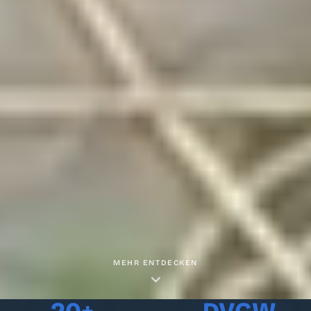
MEHR ENTDECKEN