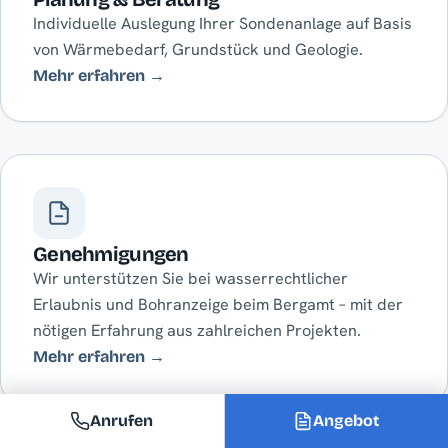
Individuelle Auslegung Ihrer Sondenanlage auf Basis
von Wärmebedarf, Grundstück und Geologie.
Mehr erfahren →
Genehmigungen
Wir unterstützen Sie bei wasserrechtlicher
Erlaubnis und Bohranzeige beim Bergamt – mit der
nötigen Erfahrung aus zahlreichen Projekten.
Mehr erfahren →
Anrufen
Angebot