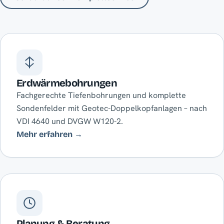
Erdwärmebohrungen
Fachgerechte Tiefenbohrungen und komplette
Sondenfelder mit Geotec-Doppelkopfanlagen – nach
VDI 4640 und DVGW W120-2.
Mehr erfahren →
Planung & Beratung